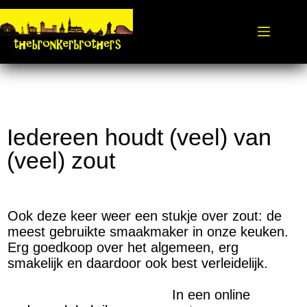
Iedereen houdt (veel) van
(veel) zout
Ook deze keer weer een stukje over zout: de
meest gebruikte smaakmaker in onze keuken.
Erg goedkoop over het algemeen, erg
smakelijk en daardoor ook best verleidelijk.
In een online