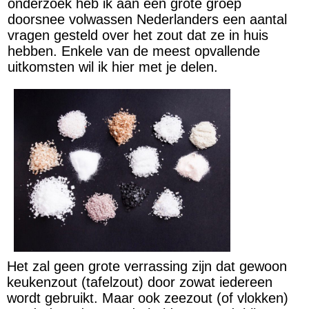
onderzoek heb ik aan een grote groep
doorsnee volwassen Nederlanders een aantal
vragen gesteld over het zout dat ze in huis
hebben. Enkele van de meest opvallende
uitkomsten wil ik hier met je delen.
Het zal geen grote verrassing zijn dat gewoon
keukenzout (tafelzout) door zowat iedereen
wordt gebruikt. Maar ook zeezout (of vlokken)