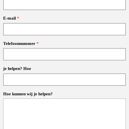
E-mail
*
Telefoonnummer
*
je helpen? Hoe
Hoe kunnen wij je helpen?